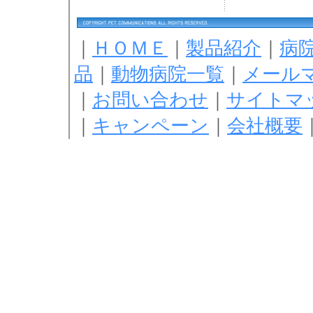
｜
ＨＯＭＥ
｜
製品紹介
｜
病
品
｜
動物病院一覧
｜
メール
｜
お問い合わせ
｜
サイトマ
｜
キャンペーン
｜
会社概要