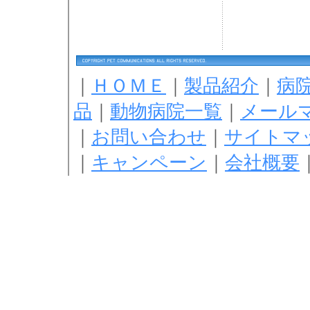
｜
ＨＯＭＥ
｜
製品紹介
｜
病
品
｜
動物病院一覧
｜
メール
｜
お問い合わせ
｜
サイトマ
｜
キャンペーン
｜
会社概要