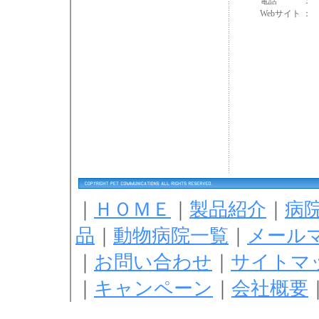
電話
： 
Webサイト
｜
ＨＯＭＥ
｜
製品紹介
｜
病
品
｜
動物病院一覧
｜
メール
｜
お問い合わせ
｜
サイトマ
｜
キャンペーン
｜
会社概要