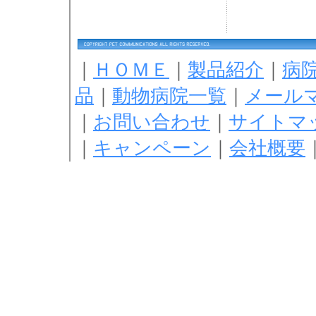
｜
ＨＯＭＥ
｜
製品紹介
｜
病
品
｜
動物病院一覧
｜
メール
｜
お問い合わせ
｜
サイトマ
｜
キャンペーン
｜
会社概要