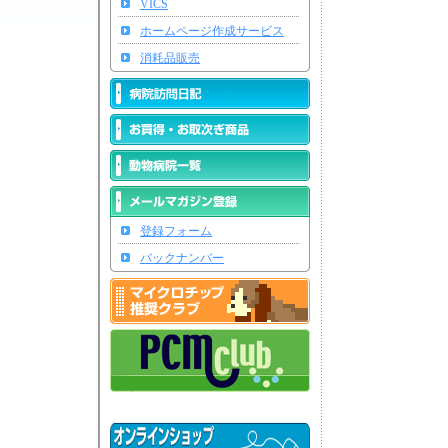
VICS
ホームページ作成サービス
消耗品販売
登録フォーム
バックナンバー