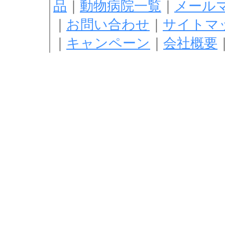
品
｜
動物病院一覧
｜
メール
｜
お問い合わせ
｜
サイトマ
｜
キャンペーン
｜
会社概要